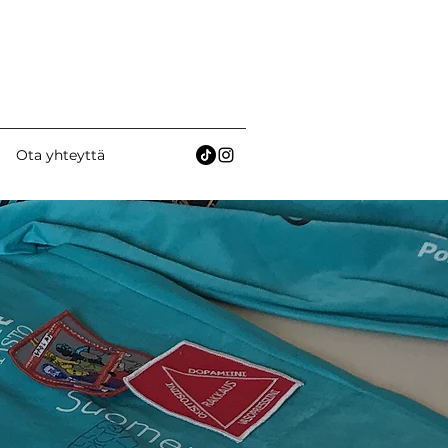
Ota yhteyttä