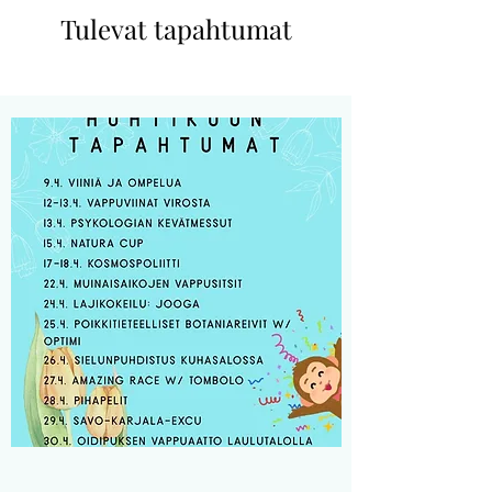
Tulevat tapahtumat