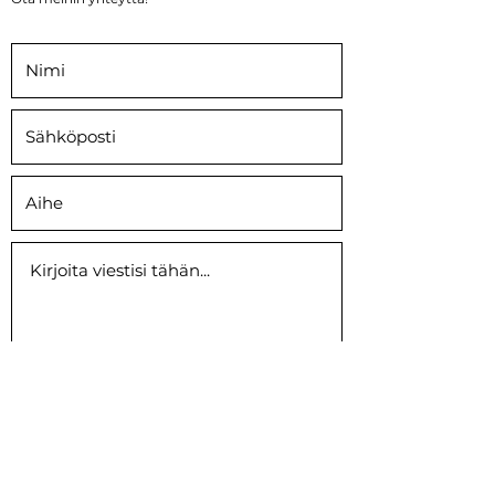
Submit